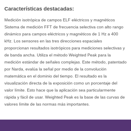
Características destacadas:
Medición isotrópica de campos ELF eléctricos y magnéticos
Sistema de medición FFT de frecuencia selectiva con alto rango
dinámico para campos eléctricos y magnéticos de 1 Hz a 400
kHz. Los sensores en las tres direcciones espaciales
proporcionan resultados isotrópicos para mediciones selectivas y
de banda ancha. Utiliza el método Weighted Peak para la
medición estándar de señales complejas. Este método, patentado
por Narda, evalúa la señal por medio de la convolución
matemática en el dominio del tiempo. El resultado es la
visualización directa de la exposición como un porcentaje del
valor límite. Esto hace que la aplicación sea particularmente
rápida y fácil de usar. Weighted Peak es la base de las curvas de
valores límite de las normas más importantes.