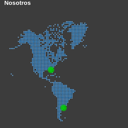
Nosotros