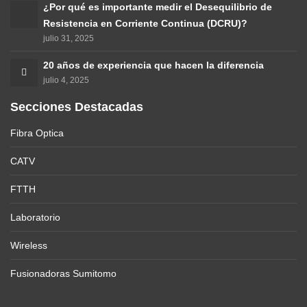
¿Por qué es importante medir el Desequilibrio de
Resistencia en Corriente Continua (DCRU)?
julio 31, 2025
20 años de experiencia que hacen la diferencia
julio 4, 2025
Secciones Destacadas
Fibra Optica
CATV
FTTH
Laboratorio
Wireless
Fusionadoras Sumitomo