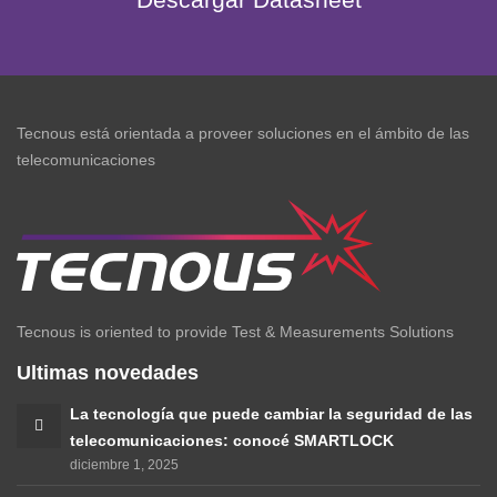
Tecnous está orientada a proveer soluciones en el ámbito de las
telecomunicaciones
Tecnous is oriented to provide Test & Measurements Solutions
Ultimas novedades
La tecnología que puede cambiar la seguridad de las
telecomunicaciones: conocé SMARTLOCK
diciembre 1, 2025