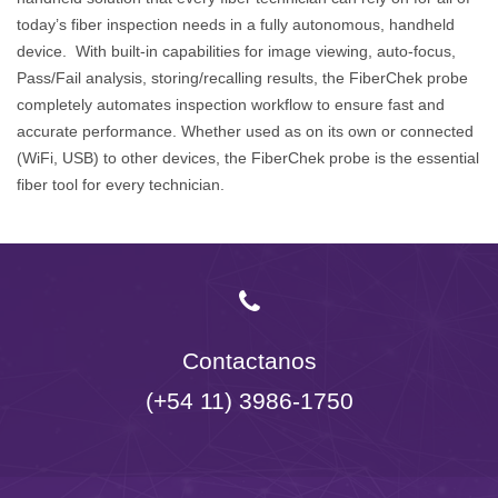
today’s fiber inspection needs in a fully autonomous, handheld
device. With built-in capabilities for image viewing, auto-focus,
Pass/Fail analysis, storing/recalling results, the FiberChek probe
completely automates inspection workflow to ensure fast and
accurate performance. Whether used as on its own or connected
(WiFi, USB) to other devices, the FiberChek probe is the essential
fiber tool for every technician.
Contactanos
(+54 11) 3986-1750