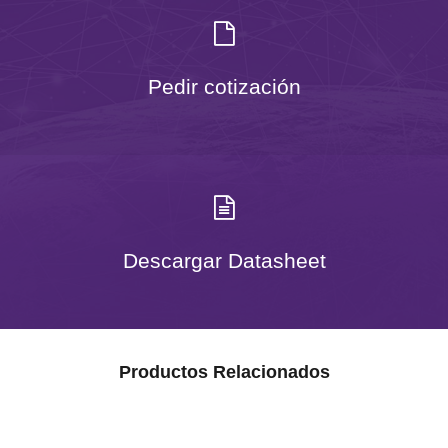
Pedir cotización
Descargar Datasheet
Productos Relacionados