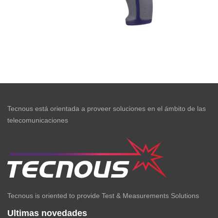
Tecnous está orientada a proveer soluciones en el ámbito de las
telecomunicaciones
Tecnous is oriented to provide Test & Measurements Solutions
Ultimas novedades