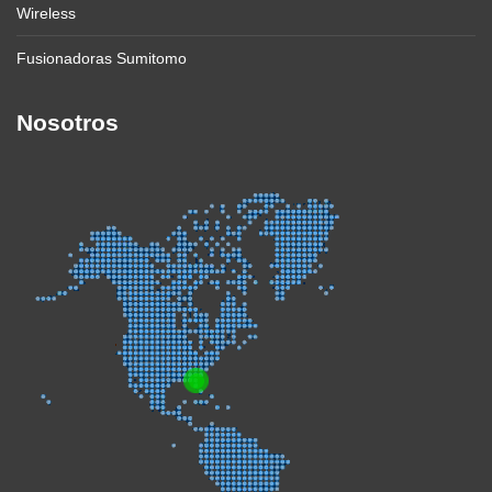
Wireless
Fusionadoras Sumitomo
Nosotros