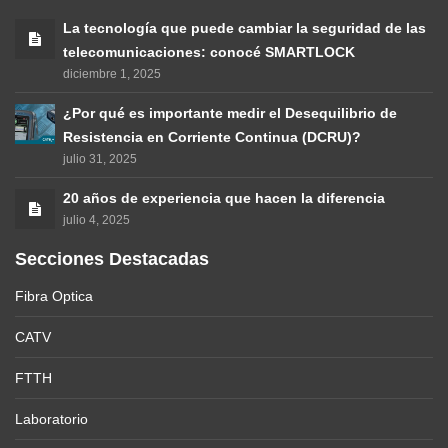
La tecnología que puede cambiar la seguridad de las
telecomunicaciones: conocé SMARTLOCK
diciembre 1, 2025
¿Por qué es importante medir el Desequilibrio de
Resistencia en Corriente Continua (DCRU)?
julio 31, 2025
20 años de experiencia que hacen la diferencia
julio 4, 2025
Secciones Destacadas
Fibra Optica
CATV
FTTH
Laboratorio