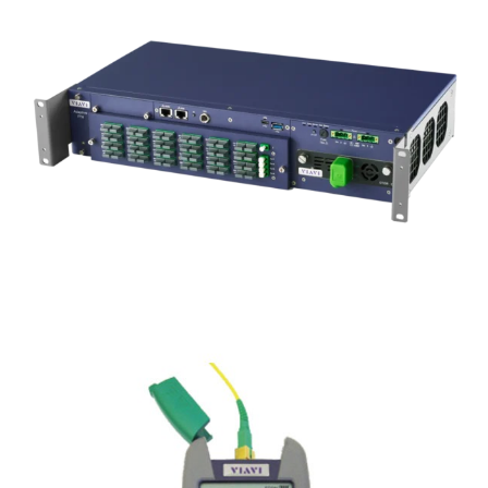
FTH-9000