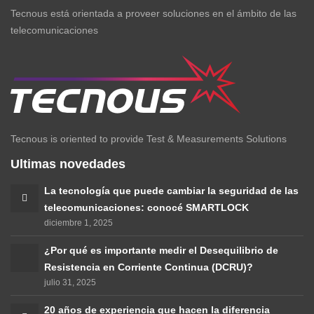
Tecnous está orientada a proveer soluciones en el ámbito de las
telecomunicaciones
Tecnous is oriented to provide Test & Measurements Solutions
Ultimas novedades
La tecnología que puede cambiar la seguridad de las
telecomunicaciones: conocé SMARTLOCK
diciembre 1, 2025
¿Por qué es importante medir el Desequilibrio de
Resistencia en Corriente Continua (DCRU)?
julio 31, 2025
20 años de experiencia que hacen la diferencia