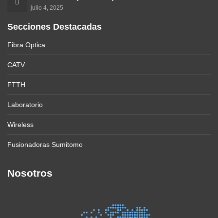
julio 4, 2025
Secciones Destacadas
Fibra Optica
CATV
FTTH
Laboratorio
Wireless
Fusionadoras Sumitomo
Nosotros