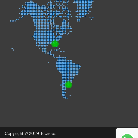
Copyright © 2019 Tecnous