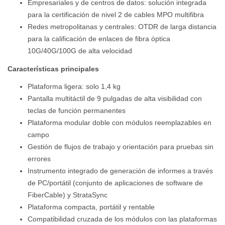
Empresariales y de centros de datos: solución integrada
para la certificación de nivel 2 de cables MPO multifibra
Redes metropolitanas y centrales: OTDR de larga distancia
para la calificación de enlaces de fibra óptica
10G/40G/100G de alta velocidad
Características principales
Plataforma ligera: solo 1,4 kg
Pantalla multitáctil de 9 pulgadas de alta visibilidad con
teclas de función permanentes
Plataforma modular doble con módulos reemplazables en
campo
Gestión de flujos de trabajo y orientación para pruebas sin
errores
Instrumento integrado de generación de informes a través
de PC/portátil (conjunto de aplicaciones de software de
FiberCable) y StrataSync
Plataforma compacta, portátil y rentable
Compatibilidad cruzada de los módulos con las plataformas