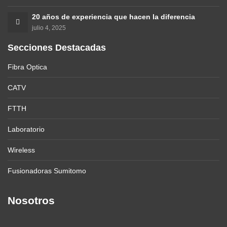
20 años de experiencia que hacen la diferencia
julio 4, 2025
Secciones Destacadas
Fibra Optica
CATV
FTTH
Laboratorio
Wireless
Fusionadoras Sumitomo
Nosotros