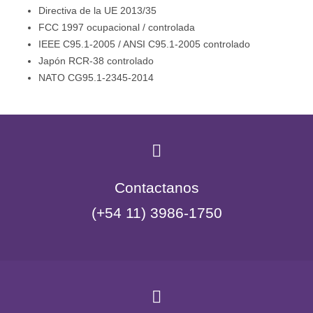
Directiva de la UE 2013/35
FCC 1997 ocupacional / controlada
IEEE C95.1-2005 / ANSI C95.1-2005 controlado
Japón RCR-38 controlado
NATO CG95.1-2345-2014
Contactanos
(+54 11) 3986-1750