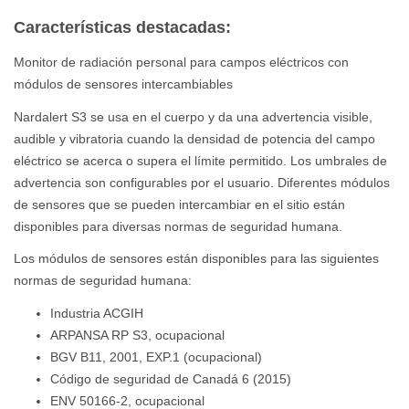
Características destacadas:
Monitor de radiación personal para campos eléctricos con
módulos de sensores intercambiables
Nardalert S3 se usa en el cuerpo y da una advertencia visible,
audible y vibratoria cuando la densidad de potencia del campo
eléctrico se acerca o supera el límite permitido. Los umbrales de
advertencia son configurables por el usuario. Diferentes módulos
de sensores que se pueden intercambiar en el sitio están
disponibles para diversas normas de seguridad humana.
Los módulos de sensores están disponibles para las siguientes
normas de seguridad humana:
Industria ACGIH
ARPANSA RP S3, ocupacional
BGV B11, 2001, EXP.1 (ocupacional)
Código de seguridad de Canadá 6 (2015)
ENV 50166-2, ocupacional