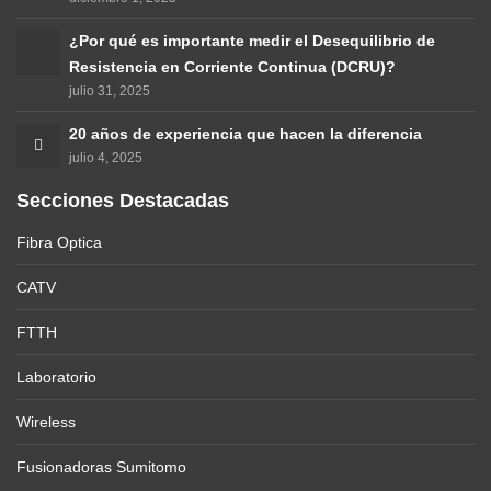
¿Por qué es importante medir el Desequilibrio de
Resistencia en Corriente Continua (DCRU)?
julio 31, 2025
20 años de experiencia que hacen la diferencia
julio 4, 2025
Secciones Destacadas
Fibra Optica
CATV
FTTH
Laboratorio
Wireless
Fusionadoras Sumitomo