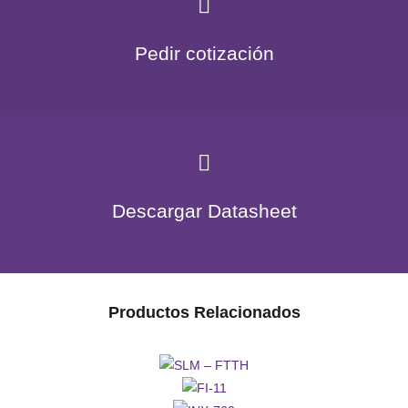
Pedir cotización
Descargar Datasheet
Productos Relacionados
SLM –