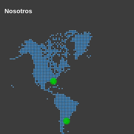
Nosotros