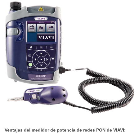
Ventajas del medidor de potencia de redes PON de VIAVI: