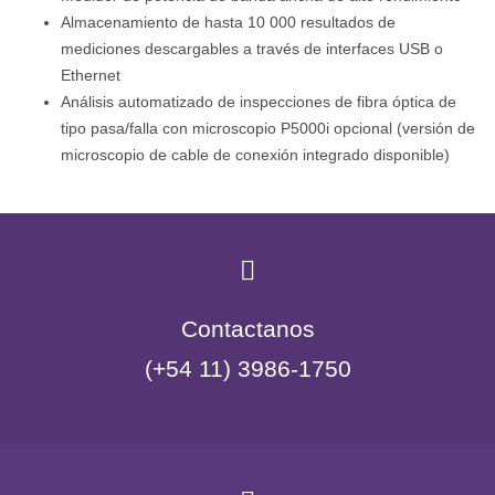
Almacenamiento de hasta 10 000 resultados de
mediciones descargables a través de interfaces USB o
Ethernet
Análisis automatizado de inspecciones de fibra óptica de
tipo pasa/falla con microscopio P5000i opcional (versión de
microscopio de cable de conexión integrado disponible)
Contactanos
(+54 11) 3986-1750