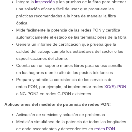
Integra la
inspección
y las pruebas de la fibra para obtener
una solución eficaz y fácil de usar que promueve las
prácticas recomendadas a la hora de manejar la fibra
óptica.
Mide fácilmente la potencia de las redes PON y certifica
automáticamente el estado de las terminaciones de la fibra.
Genera un informe de certificación que prueba que la
calidad del trabajo cumple los estándares del sector o las
especificaciones del cliente.
Cuenta con un soporte manos libres para su uso sencillo
en los hogares o en lo alto de los postes telefónicos.
Prepara y admite la coexistencia de los servicios de
redes PON, por ejemplo, al implementar redes
XG(S)-PON
o NG-PON2 en redes G-PON existentes.
Aplicaciones del medidor de potencia de redes PON:
Activación de servicios y solución de problemas
Medición simultánea de la potencia de todas las longitudes
de onda ascendentes y descendentes en
redes PON