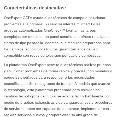
Características destacadas:
OneExpert CATV ayuda a los técnicos de campo a solucionar
problemas a la primera. Su sencilla interfaz multitáctil y las
pruebas automatizadas OneCheck™ facilitan las tareas
complejas por medio de un panel sencillo que ofrece resultados
claros de tipo pasa/falla. Además, sus módulos preparados para
los cambios tecnológicos futuros garantizan años de uso
compatible con redes de televisión por cable y domésticas.
La plataforma OneExpert permite a los técnicos realizar pruebas
y solucionar problemas de forma rápida y precisa, con modelos y
paquetes diseñados para responder a las necesidades
específicas de distintos grupos de trabajo. A medida que avanza
la tecnología, esta plataforma preparada para asimilar los
cambios tecnológicos del futuro se adapta fácil y hábilmente por
medio de pruebas exhaustivas y de vanguardia. Los proveedores
de servicios deben ser capaces de adaptarse, implementar con
rapidez servicios nuevos y proporcionar un alto grado de