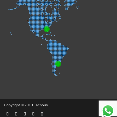
Copyright © 2019 Tecnous