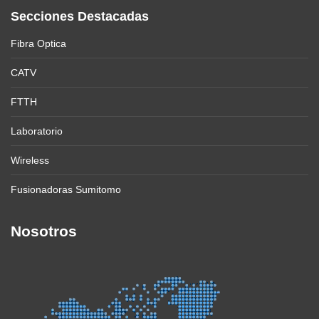
Secciones Destacadas
Fibra Optica
CATV
FTTH
Laboratorio
Wireless
Fusionadoras Sumitomo
Nosotros