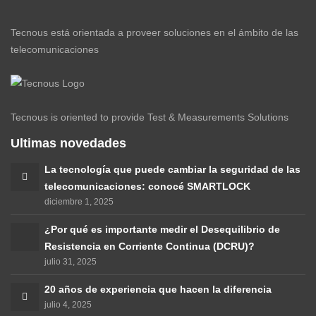
Tecnous está orientada a proveer soluciones en el ámbito de las
telecomunicaciones
Tecnous is oriented to provide Test & Measurements Solutions
Ultimas novedades
La tecnología que puede cambiar la seguridad de las
telecomunicaciones: conocé SMARTLOCK
diciembre 1, 2025
¿Por qué es importante medir el Desequilibrio de
Resistencia en Corriente Continua (DCRU)?
julio 31, 2025
20 años de experiencia que hacen la diferencia
julio 4, 2025