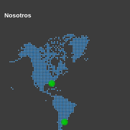
Nosotros