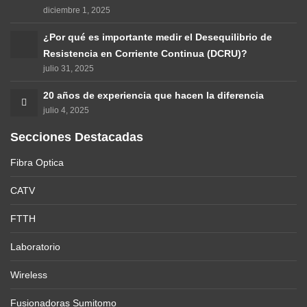
diciembre 1, 2025
¿Por qué es importante medir el Desequilibrio de
Resistencia en Corriente Continua (DCRU)?
julio 31, 2025
20 años de experiencia que hacen la diferencia
julio 4, 2025
Secciones Destacadas
Fibra Optica
CATV
FTTH
Laboratorio
Wireless
Fusionadoras Sumitomo