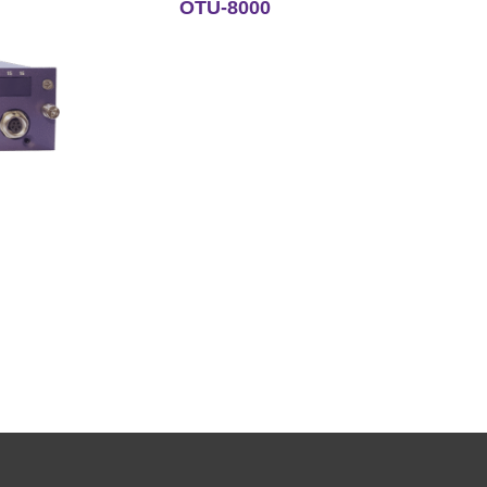
OTU-8000