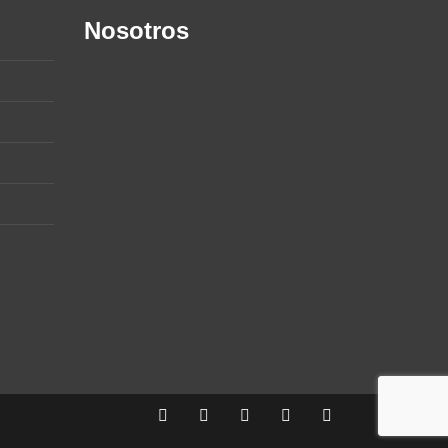
Nosotros