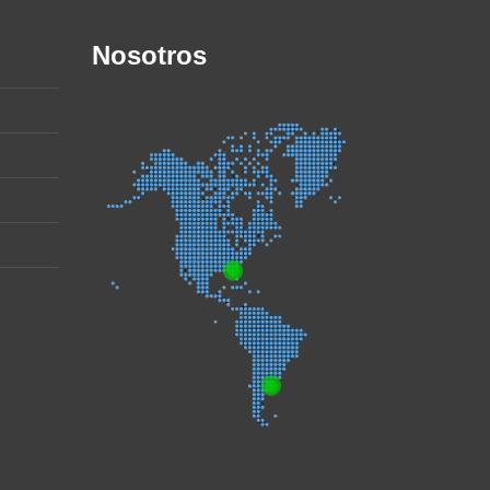
Nosotros