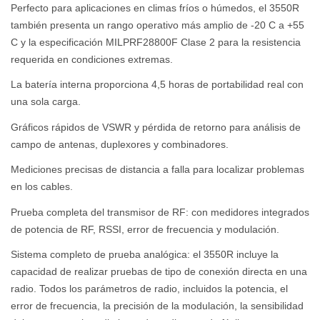
Perfecto para aplicaciones en climas fríos o húmedos, el 3550R
también presenta un rango operativo más amplio de -20 C a +55
C y la especificación MILPRF28800F Clase 2 para la resistencia
requerida en condiciones extremas.
La batería interna proporciona 4,5 horas de portabilidad real con
una sola carga.
Gráficos rápidos de VSWR y pérdida de retorno para análisis de
campo de antenas, duplexores y combinadores.
Mediciones precisas de distancia a falla para localizar problemas
en los cables.
Prueba completa del transmisor de RF: con medidores integrados
de potencia de RF, RSSI, error de frecuencia y modulación.
Sistema completo de prueba analógica: el 3550R incluye la
capacidad de realizar pruebas de tipo de conexión directa en una
radio. Todos los parámetros de radio, incluidos la potencia, el
error de frecuencia, la precisión de la modulación, la sensibilidad