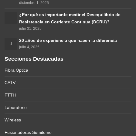
diciembre 1, 2025
¿Por qué es importante medir el Desequilibrio de
Resistencia en Corriente Continua (DCRU)?
julio 31, 2025
20 años de experiencia que hacen la diferencia
julio 4, 2025
Secciones Destacadas
Fibra Optica
CATV
FTTH
Laboratorio
Wireless
Fusionadoras Sumitomo