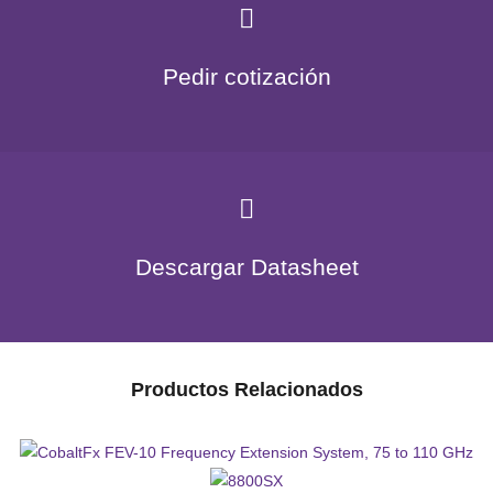
Pedir cotización
Descargar Datasheet
Productos Relacionados
CobaltFx FEV-10 Frequency Extension