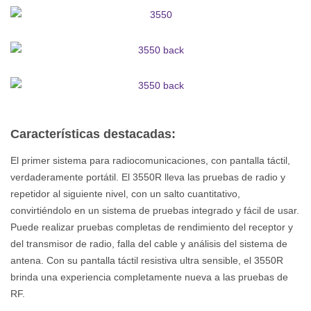
Características destacadas:
El primer sistema para radiocomunicaciones, con pantalla táctil,
verdaderamente portátil. El 3550R lleva las pruebas de radio y
repetidor al siguiente nivel, con un salto cuantitativo,
convirtiéndolo en un sistema de pruebas integrado y fácil de usar.
Puede realizar pruebas completas de rendimiento del receptor y
del transmisor de radio, falla del cable y análisis del sistema de
antena. Con su pantalla táctil resistiva ultra sensible, el 3550R
brinda una experiencia completamente nueva a las pruebas de
RF.