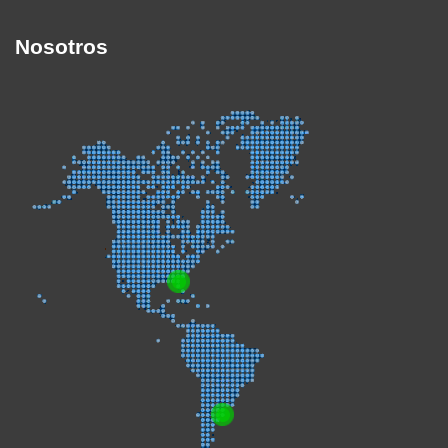
Nosotros