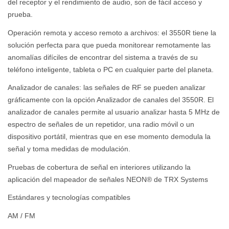
del receptor y el rendimiento de audio, son de fácil acceso y
prueba.
Operación remota y acceso remoto a archivos: el 3550R tiene la
solución perfecta para que pueda monitorear remotamente las
anomalías difíciles de encontrar del sistema a través de su
teléfono inteligente, tableta o PC en cualquier parte del planeta.
Analizador de canales: las señales de RF se pueden analizar
gráficamente con la opción Analizador de canales del 3550R. El
analizador de canales permite al usuario analizar hasta 5 MHz de
espectro de señales de un repetidor, una radio móvil o un
dispositivo portátil, mientras que en ese momento demodula la
señal y toma medidas de modulación.
Pruebas de cobertura de señal en interiores utilizando la
aplicación del mapeador de señales NEON® de TRX Systems
Estándares y tecnologías compatibles
AM / FM