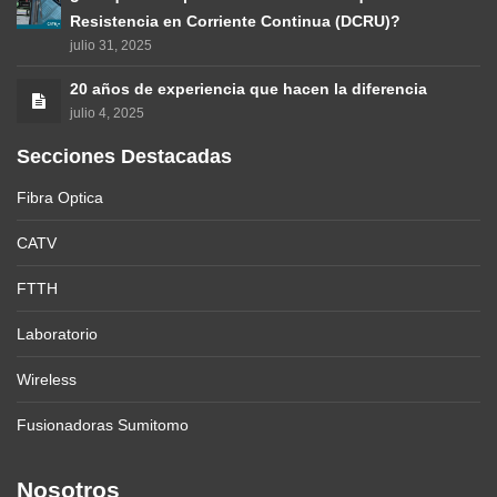
Resistencia en Corriente Continua (DCRU)?
julio 31, 2025
20 años de experiencia que hacen la diferencia
julio 4, 2025
Secciones Destacadas
Fibra Optica
CATV
FTTH
Laboratorio
Wireless
Fusionadoras Sumitomo
Nosotros