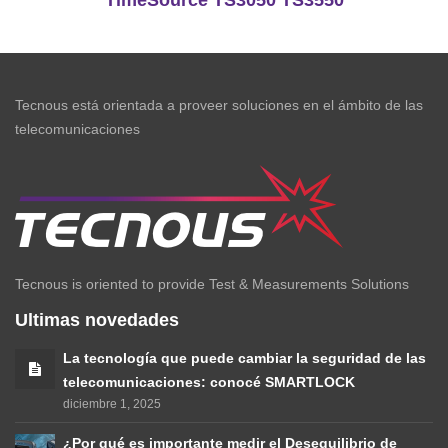
Tecnous está orientada a proveer soluciones en el ámbito de las
telecomunicaciones
Tecnous is oriented to provide Test & Measurements Solutions
Ultimas novedades
La tecnología que puede cambiar la seguridad de las
telecomunicaciones: conocé SMARTLOCK
diciembre 1, 2025
¿Por qué es importante medir el Desequilibrio de